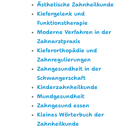
Ästhetische Zahnheilkunde
Kiefergelenk und
Funktionstherapie
Moderne Verfahren in der
Zahnarztpraxis
Kieferorthopädie und
Zahnregulierungen
Zahngesundheit in der
Schwangerschaft
Kinderzahnheilkunde
Mundgesundheit
Zahngesund essen
Kleines Wörterbuch der
Zahnheilkunde