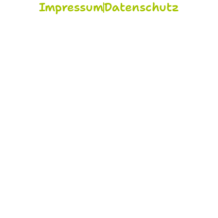
Impressum
Datenschutz