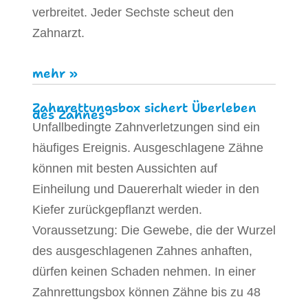
verbreitet. Jeder Sechste scheut den
Zahnarzt.
mehr »
Zahnrettungsbox sichert Überleben
des Zahnes
Unfallbedingte Zahnverletzungen sind ein
häufiges Ereignis. Ausgeschlagene Zähne
können mit besten Aussichten auf
Einheilung und Dauererhalt wieder in den
Kiefer zurückgepflanzt werden.
Voraussetzung: Die Gewebe, die der Wurzel
des ausgeschlagenen Zahnes anhaften,
dürfen keinen Schaden nehmen. In einer
Zahnrettungsbox können Zähne bis zu 48