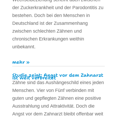
der Zuckerkrankheit und der Parodontitis zu
bestehen. Doch bei den Menschen in
Deutschland ist der Zusammenhang
zwischen schlechten Zähnen und
chronischen Erkrankungen weithin
unbekannt.
mehr »
Studie zeigt: Angst vor dem Zahnarzt
ist weit verbreitet
Zähne sind das Aushängeschild eines jeden
Menschen. Vier von Fünf verbinden mit
guten und gepflegten Zähnen eine positive
Ausstrahlung und Attraktivität. Doch die
Angst vor dem Zahnarzt bleibt offenbar weit