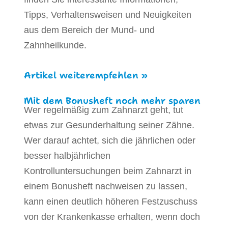
Tipps, Verhaltensweisen und Neuigkeiten
aus dem Bereich der Mund- und
Zahnheilkunde.
Artikel weiterempfehlen »
Mit dem Bonusheft noch mehr sparen
Wer regelmäßig zum Zahnarzt geht, tut
etwas zur Gesunderhaltung seiner Zähne.
Wer darauf achtet, sich die jährlichen oder
besser halbjährlichen
Kontrolluntersuchungen beim Zahnarzt in
einem Bonusheft nachweisen zu lassen,
kann einen deutlich höheren Festzuschuss
von der Krankenkasse erhalten, wenn doch