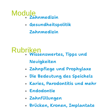
Module
Zahnmedizin
Gesundheitspolitik
Zahnmedizin
Rubriken
Wissenswertes, Tipps und
Neuigkeiten
Zahnpflege und Prophylaxe
Die Bedeutung des Speichels
Karies, Parodontitis und mehr
Endodontie
Zahnfüllungen
Brücken, Kronen, Implantate