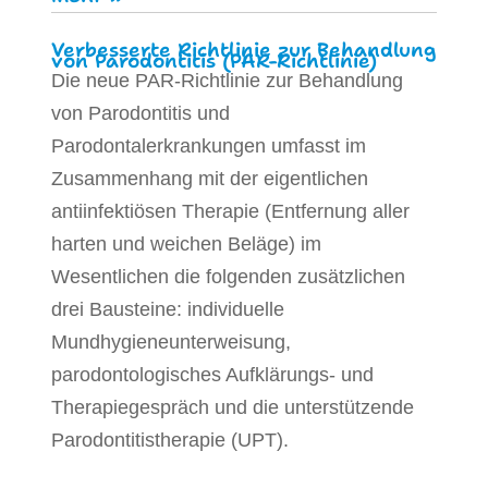
Verbesserte Richtlinie zur Behandlung
von Parodontitis (PAR-Richtlinie)
Die neue PAR-Richtlinie zur Behandlung
von Parodontitis und
Parodontalerkrankungen umfasst im
Zusammenhang mit der eigentlichen
antiinfektiösen Therapie (Entfernung aller
harten und weichen Beläge) im
Wesentlichen die folgenden zusätzlichen
drei Bausteine: individuelle
Mundhygieneunterweisung,
parodontologisches Aufklärungs- und
Therapiegespräch und die unterstützende
Parodontitistherapie (UPT).