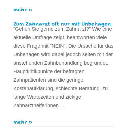
mehr »
Zum Zahnarzt oft nur mit Unbehagen
"Gehen Sie gerne zum Zahnarzt?" Wie eine
aktuelle Umfrage zeigt, beantworten viele
diese Frage mit "NEIN". Die Ursache für das
Unbehagen wird dabei jedoch selten mit der
anstehenden Zahnbehandlung begründet.
Hauptkritikpunkte der befragten
Zahnpatienten sind die geringe
Kostenaufklärung, schlechte Beratung, zu
lange Wartezeiten und zickige
Zahnarzthelferinnen ...
mehr »