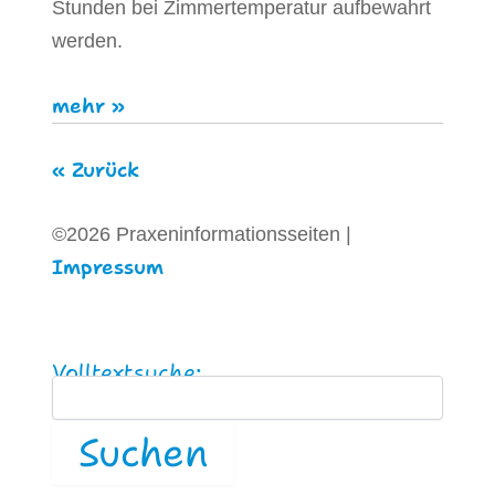
Stunden bei Zimmertemperatur aufbewahrt
werden.
mehr »
« Zurück
©2026 Praxeninformationsseiten |
Impressum
Volltextsuche: