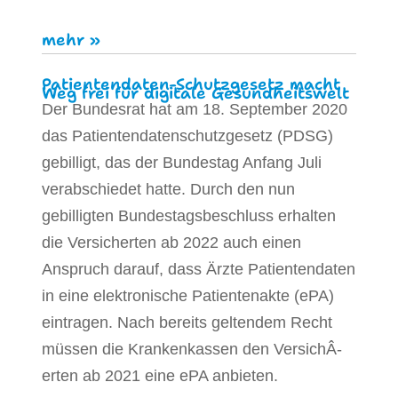
mehr »
Patientendaten-Schutzgesetz macht
Weg frei für digitale Gesundheitswelt
Der Bundesrat hat am 18. September 2020
das Patientendatenschutzgesetz (PDSG)
gebilligt, das der Bundestag Anfang Juli
verabschiedet hatte. Durch den nun
gebilligten Bundestagsbeschluss erhalten
die Versicherten ab 2022 auch einen
Anspruch darauf, dass Ärzte Patientendaten
in eine elektronische Patientenakte (ePA)
eintragen. Nach bereits geltendem Recht
müssen die Krankenkassen den VersichÂ­
erten ab 2021 eine ePA anbieten.