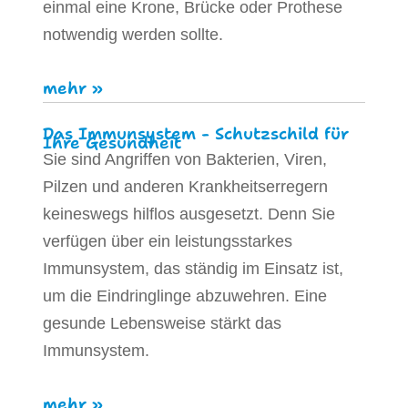
einmal eine Krone, Brücke oder Prothese
notwendig werden sollte.
mehr »
Das Immunsystem - Schutzschild für
Ihre Gesundheit
Sie sind Angriffen von Bakterien, Viren,
Pilzen und anderen Krankheitserregern
keineswegs hilflos ausgesetzt. Denn Sie
verfügen über ein leistungsstarkes
Immunsystem, das ständig im Einsatz ist,
um die Eindringlinge abzuwehren. Eine
gesunde Lebensweise stärkt das
Immunsystem.
mehr »