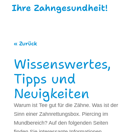
Ihre Zahngesundheit!
« Zurück
Wissenswertes,
Tipps und
Neuigkeiten
Warum ist Tee gut für die Zähne. Was ist der
Sinn einer Zahnrettungsbox. Piercing im
Mundbereich? Auf den folgenden Seiten
finden Sie interessante Informationen,