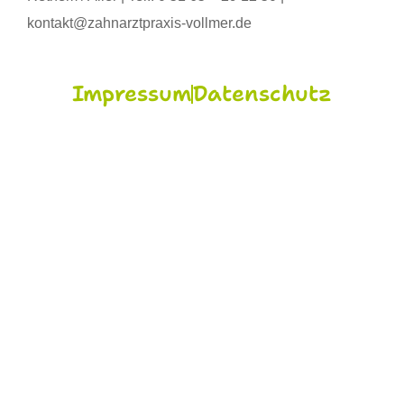
kontakt@zahnarztpraxis-vollmer.de
Impressum
Datenschutz