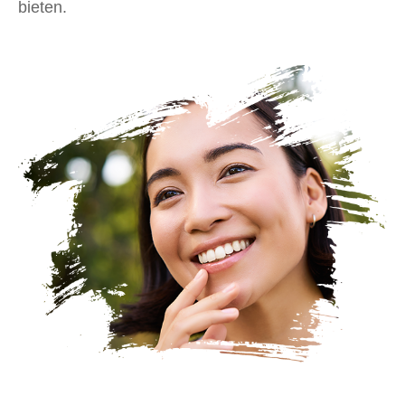
bieten.