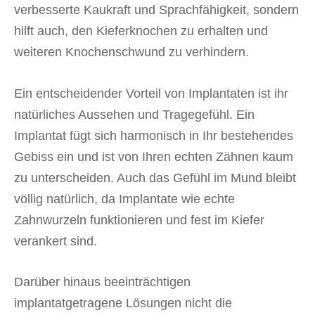
verbesserte Kaukraft und Sprachfähigkeit, sondern
hilft auch, den Kieferknochen zu erhalten und
weiteren Knochenschwund zu verhindern.
Ein entscheidender Vorteil von Implantaten ist ihr
natürliches Aussehen und Tragegefühl. Ein
Implantat fügt sich harmonisch in Ihr bestehendes
Gebiss ein und ist von Ihren echten Zähnen kaum
zu unterscheiden. Auch das Gefühl im Mund bleibt
völlig natürlich, da Implantate wie echte
Zahnwurzeln funktionieren und fest im Kiefer
verankert sind.
Darüber hinaus beeinträchtigen
implantatgetragene Lösungen nicht die