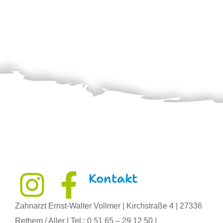
Kontakt
Zahnarzt Ernst-Walter Vollmer | Kirchstraße 4 | 27336
Rethem / Aller | Tel.: 0 51 65 – 29 12 50 |