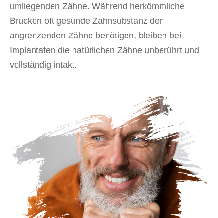
umliegenden Zähne. Während herkömmliche
Brücken oft gesunde Zahnsubstanz der
angrenzenden Zähne benötigen, bleiben bei
Implantaten die natürlichen Zähne unberührt und
vollständig intakt.