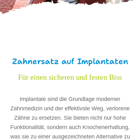
Zahnersatz auf Implantaten
Für einen sicheren und festen Biss
Implantate sind die Grundlage moderner
Zahnmedizin und der effektivste Weg, verlorene
Zähne zu ersetzen. Sie bieten nicht nur hohe
Funktionalität, sondern auch Knochenerhaltung,
was sie zu einer ausgezeichneten Alternative zu