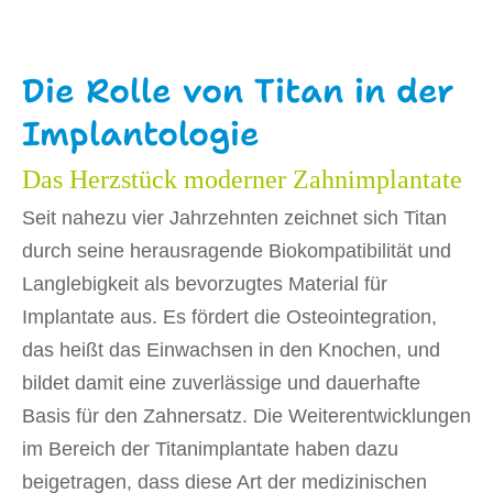
Die Rolle von Titan in der
Implantologie
Das Herzstück moderner Zahnimplantate
Seit nahezu vier Jahrzehnten zeichnet sich Titan
durch seine herausragende Biokompatibilität und
Langlebigkeit als bevorzugtes Material für
Implantate aus. Es fördert die Osteointegration,
das heißt das Einwachsen in den Knochen, und
bildet damit eine zuverlässige und dauerhafte
Basis für den Zahnersatz. Die Weiterentwicklungen
im Bereich der Titanimplantate haben dazu
beigetragen, dass diese Art der medizinischen