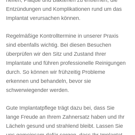
helfen, Plaque und Bakterien zu entfernen, die
Entzündungen und Komplikationen rund um das
Implantat verursachen können.
Regelmäßige Kontrolltermine in unserer Praxis
sind ebenfalls wichtig. Bei diesen Besuchen
überprüfen wir den Sitz und Zustand Ihrer
Implantate und führen professionelle Reinigungen
durch. So können wir frühzeitig Probleme
erkennen und behandeln, bevor sie
schwerwiegender werden.
Gute Implantatpflege trägt dazu bei, dass Sie
lange Freude an Ihrem Zahnersatz haben und Ihr
Lächeln gesund und strahlend bleibt. Lassen Sie
uns gemeinsam dafür sorgen, dass Ihr Implantat