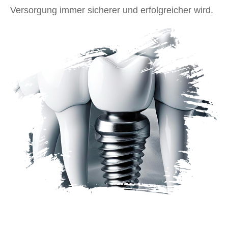
Versorgung immer sicherer und erfolgreicher wird.