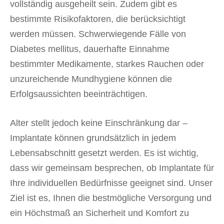
vollständig ausgeheilt sein. Zudem gibt es
bestimmte Risikofaktoren, die berücksichtigt
werden müssen. Schwerwiegende Fälle von
Diabetes mellitus, dauerhafte Einnahme
bestimmter Medikamente, starkes Rauchen oder
unzureichende Mundhygiene können die
Erfolgsaussichten beeinträchtigen.
Alter stellt jedoch keine Einschränkung dar –
Implantate können grundsätzlich in jedem
Lebensabschnitt gesetzt werden. Es ist wichtig,
dass wir gemeinsam besprechen, ob Implantate für
Ihre individuellen Bedürfnisse geeignet sind. Unser
Ziel ist es, Ihnen die bestmögliche Versorgung und
ein Höchstmaß an Sicherheit und Komfort zu