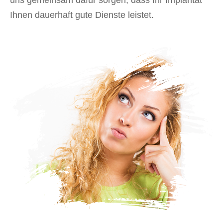
Ihnen dauerhaft gute Dienste leistet.