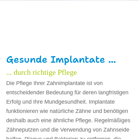
Gesunde Implantate ...
... durch richtige Pflege
Die Pflege Ihrer Zahnimplantate ist von
entscheidender Bedeutung für deren langfristigen
Erfolg und Ihre Mundgesundheit. Implantate
funktionieren wie natürliche Zähne und benötigen
deshalb auch eine ähnliche Pflege. Regelmäßiges
Zähneputzen und die Verwendung von Zahnseide