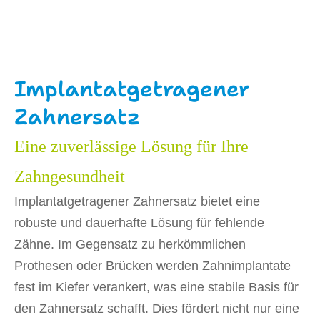
Implantatgetragener
Zahnersatz
Eine zuverlässige Lösung für Ihre
Zahngesundheit
Implantatgetragener Zahnersatz bietet eine
robuste und dauerhafte Lösung für fehlende
Zähne. Im Gegensatz zu herkömmlichen
Prothesen oder Brücken werden Zahnimplantate
fest im Kiefer verankert, was eine stabile Basis für
den Zahnersatz schafft. Dies fördert nicht nur eine