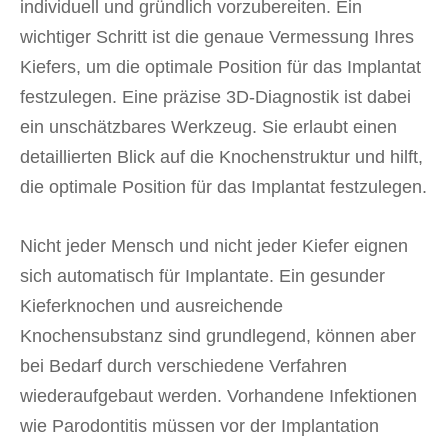
individuell und gründlich vorzubereiten. Ein
wichtiger Schritt ist die genaue Vermessung Ihres
Kiefers, um die optimale Position für das Implantat
festzulegen. Eine präzise 3D-Diagnostik ist dabei
ein unschätzbares Werkzeug. Sie erlaubt einen
detaillierten Blick auf die Knochenstruktur und hilft,
die optimale Position für das Implantat festzulegen.
Nicht jeder Mensch und nicht jeder Kiefer eignen
sich automatisch für Implantate. Ein gesunder
Kieferknochen und ausreichende
Knochensubstanz sind grundlegend, können aber
bei Bedarf durch verschiedene Verfahren
wiederaufgebaut werden. Vorhandene Infektionen
wie Parodontitis müssen vor der Implantation