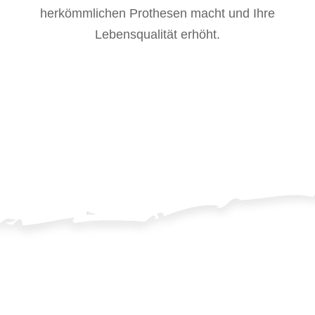
herkömmlichen Prothesen macht und Ihre
Lebensqualität erhöht.