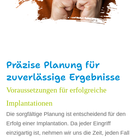
Präzise Planung für
zuverlässige Ergebnisse
Voraussetzungen für erfolgreiche
Implantationen
Die sorgfältige Planung ist entscheidend für den
Erfolg einer Implantation. Da jeder Eingriff
einzigartig ist, nehmen wir uns die Zeit, jeden Fall